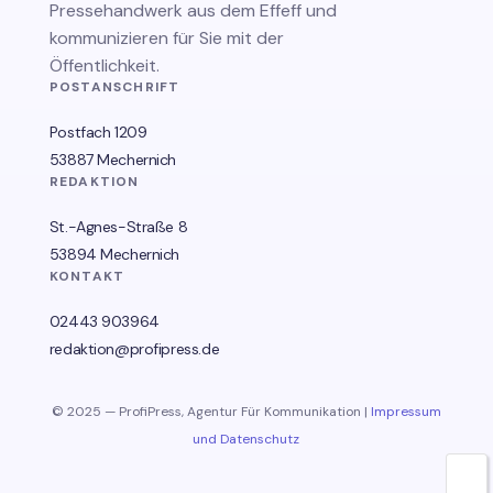
Pressehandwerk aus dem Effeff und
kommunizieren für Sie mit der
Öffentlichkeit.
POSTANSCHRIFT
Postfach 1209
53887 Mechernich
REDAKTION
St.-Agnes-Straße 8
53894 Mechernich
KONTAKT
02443 903964
redaktion@profipress.de
© 2025 — ProfiPress, Agentur Für Kommunikation |
Impressum
und Datenschutz
🌙