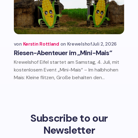
von
Kerstin Rottland
Krewelshof
Juli 2, 2026
Riesen-Abenteuer im „Mini-Mais“
Krewelshof Eifel startet am Samstag, 4. Juli, mit
kostenlosem Event „Mini-Mais“ – Im halbhohen
Mais: Kleine flitzen, Große behalten den...
Subscribe to our
Newsletter