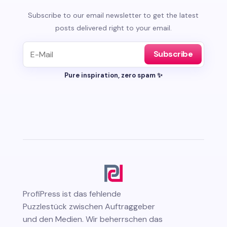
Subscribe to our email newsletter to get the latest
posts delivered right to your email.
Subscribe
Pure inspiration, zero spam ✨
ProfiPress
ist das fehlende
Puzzlestück zwischen Auftraggeber
und den Medien. Wir beherrschen das