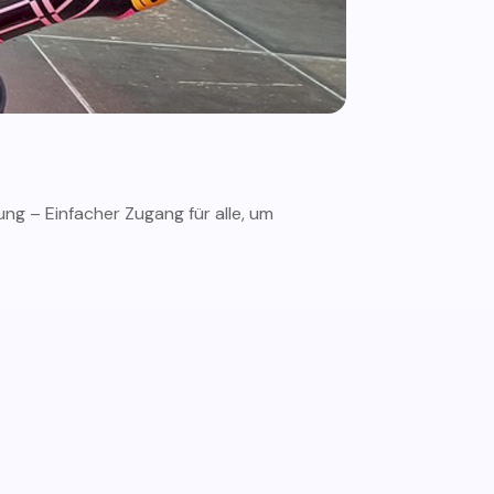
ng – Einfacher Zugang für alle, um