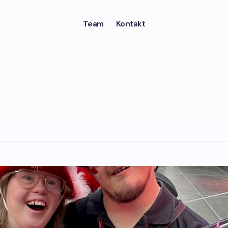
Team
Kontakt