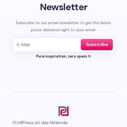
Newsletter
Subscribe to our email newsletter to get the latest
posts delivered right to your email.
Subscribe
Pure inspiration, zero spam ✨
ProfiPress
ist das fehlende