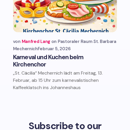
von
Manfred Lang
Pastoraler Raum St. Barbara
Mechernich
Februar 5, 2026
Karneval und Kuchen beim
Kirchenchor
„St. Cäcilia“ Mechernich lädt am Freitag, 13.
Februar, ab 15 Uhr zum karnevalistischen
Kaffeeklatsch ins Johanneshaus
Subscribe to our