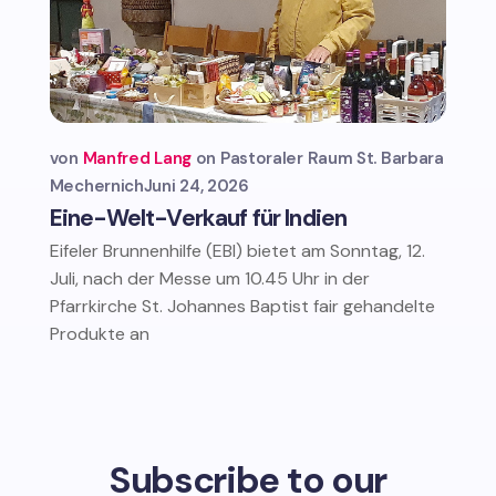
von
Manfred Lang
Pastoraler Raum St. Barbara
Mechernich
Juni 24, 2026
Eine-Welt-Verkauf für Indien
Eifeler Brunnenhilfe (EBI) bietet am Sonntag, 12.
Juli, nach der Messe um 10.45 Uhr in der
Pfarrkirche St. Johannes Baptist fair gehandelte
Produkte an
Subscribe to our