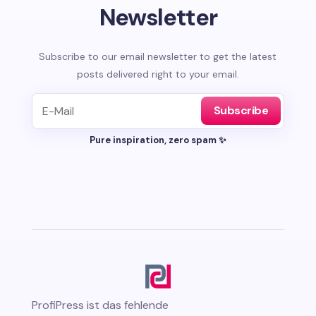
Newsletter
Subscribe to our email newsletter to get the latest
posts delivered right to your email.
Subscribe
Pure inspiration, zero spam ✨
ProfiPress
ist das fehlende