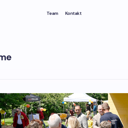
Team
Kontakt
ume