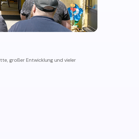
tte, großer Entwicklung und vieler