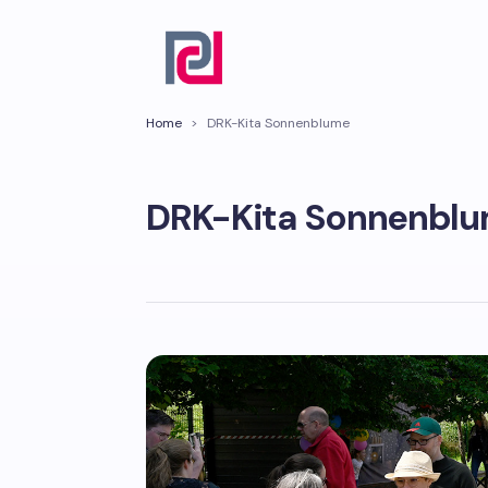
Home
>
DRK-Kita Sonnenblume
DRK-Kita Sonnenbl