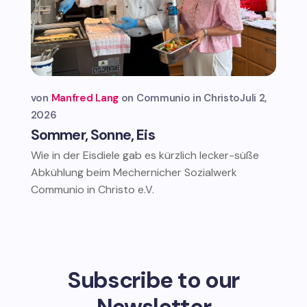
von
Manfred Lang
Communio in Christo
Juli 2,
2026
Sommer, Sonne, Eis
Wie in der Eisdiele gab es kürzlich lecker-süße
Abkühlung beim Mechernicher Sozialwerk
Communio in Christo e.V.
Subscribe to our
Newsletter