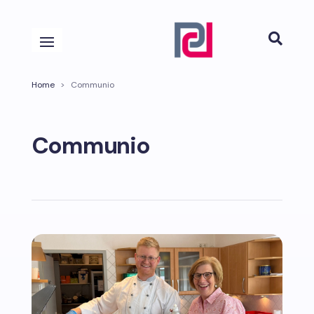

Home
>
Communio
Communio