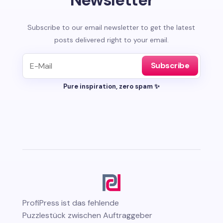
Subscribe to our email newsletter to get the latest
posts delivered right to your email.
Subscribe
Pure inspiration, zero spam ✨
ProfiPress
ist das fehlende
Puzzlestück zwischen Auftraggeber