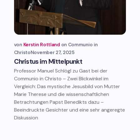
von
Kerstin Rottland
Communio in
Christo
November 27, 2025
Christus im Mittelpunkt
Professor Manuel Schlögl zu Gast bei der
Communio in Christo – Zwei Blickwinkel im
Vergleich: Das mystische Jesusbild von Mutter
Marie Therese und die wissenschaftlichen
Betrachtungen Papst Benedikts dazu –
Beeindruckte Gesichter und eine sehr angeregte
Diskussion