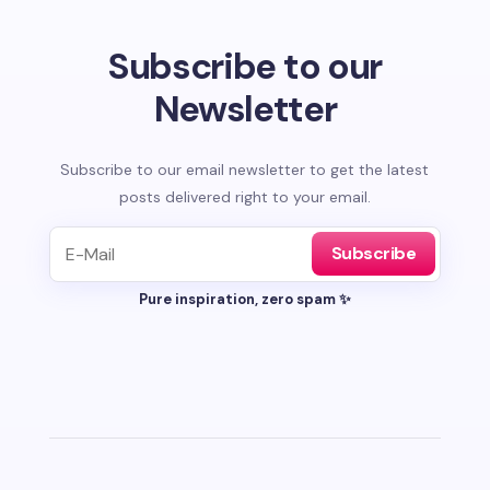
Subscribe to our
Newsletter
Subscribe to our email newsletter to get the latest
posts delivered right to your email.
Subscribe
Pure inspiration, zero spam ✨