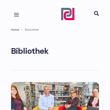

Home
>
Bibliothek
Bibliothek