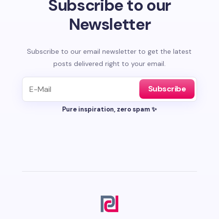
Subscribe to our
Newsletter
Subscribe to our email newsletter to get the latest
posts delivered right to your email.
Subscribe
Pure inspiration, zero spam ✨