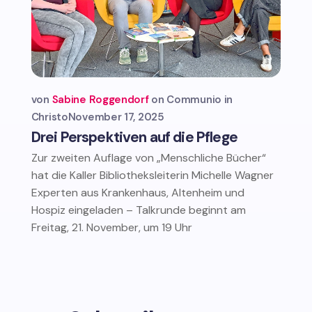
von
Sabine Roggendorf
Communio in
Christo
November 17, 2025
Drei Perspektiven auf die Pflege
Zur zweiten Auflage von „Menschliche Bücher“
hat die Kaller Bibliotheksleiterin Michelle Wagner
Experten aus Krankenhaus, Altenheim und
Hospiz eingeladen – Talkrunde beginnt am
Freitag, 21. November, um 19 Uhr