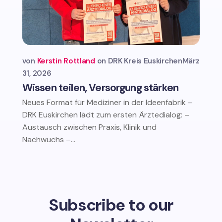
von
Kerstin Rottland
DRK Kreis Euskirchen
März
31, 2026
Wissen teilen, Versorgung stärken
Neues Format für Mediziner in der Ideenfabrik –
DRK Euskirchen lädt zum ersten Ärztedialog: –
Austausch zwischen Praxis, Klinik und
Nachwuchs –...
Subscribe to our