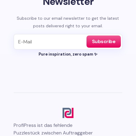
Newsletter
Subscribe to our email newsletter to get the latest
posts delivered right to your email.
Subscribe
Pure inspiration, zero spam ✨
ProfiPress
ist das fehlende
Puzzlestück zwischen Auftraggeber