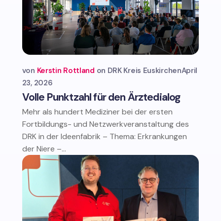
von
Kerstin Rottland
DRK Kreis Euskirchen
April
23, 2026
Volle Punktzahl für den Ärztedialog
Mehr als hundert Mediziner bei der ersten
Fortbildungs- und Netzwerkveranstaltung des
DRK in der Ideenfabrik – Thema: Erkrankungen
der Niere –...