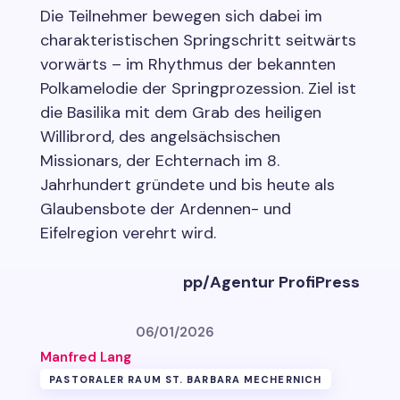
Die Teilnehmer bewegen sich dabei im
charakteristischen Springschritt seitwärts
vorwärts – im Rhythmus der bekannten
Polkamelodie der Springprozession. Ziel ist
die Basilika mit dem Grab des heiligen
Willibrord, des angelsächsischen
Missionars, der Echternach im 8.
Jahrhundert gründete und bis heute als
Glaubensbote der Ardennen- und
Eifelregion verehrt wird.
pp/Agentur ProfiPress
06/01/2026
Manfred Lang
PASTORALER RAUM ST. BARBARA MECHERNICH