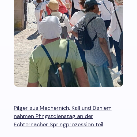
Pilger aus Mechernich, Kall und Dahlem
nahmen Pfingstdienstag an der
Echternacher Springprozession teil