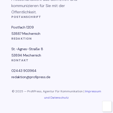
kommunizieren für Sie mit der
Öffentlichkeit.
POSTANSCHRIFT
Postfach 1209
53887 Mechernich
REDAKTION
St.-Agnes-Straße 8
53894 Mechernich
KONTAKT
02443 903964
redaktion@profipress.de
© 2025 — ProfiPress, Agentur Für Kommunikation |
Impressum
und Datenschutz
🌙