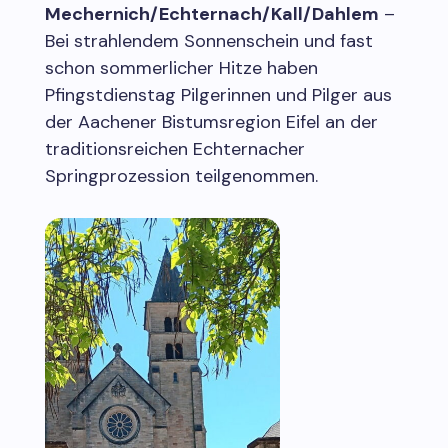
Mechernich/Echternach/Kall/Dahlem
–
Bei strahlendem Sonnenschein und fast
schon sommerlicher Hitze haben
Pfingstdienstag Pilgerinnen und Pilger aus
der Aachener Bistumsregion Eifel an der
traditionsreichen Echternacher
Springprozession teilgenommen.