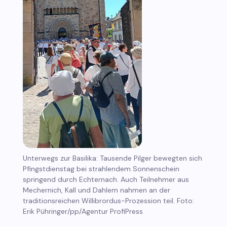
Unterwegs zur Basilika: Tausende Pilger bewegten sich
Pfingstdienstag bei strahlendem Sonnenschein
springend durch Echternach. Auch Teilnehmer aus
Mechernich, Kall und Dahlem nahmen an der
traditionsreichen Willibrordus-Prozession teil. Foto:
Erik Pühringer/pp/Agentur ProfiPress