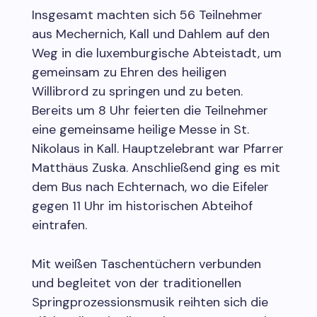
Insgesamt machten sich 56 Teilnehmer
aus Mechernich, Kall und Dahlem auf den
Weg in die luxemburgische Abteistadt, um
gemeinsam zu Ehren des heiligen
Willibrord zu springen und zu beten.
Bereits um 8 Uhr feierten die Teilnehmer
eine gemeinsame heilige Messe in St.
Nikolaus in Kall. Hauptzelebrant war Pfarrer
Matthäus Zuska. Anschließend ging es mit
dem Bus nach Echternach, wo die Eifeler
gegen 11 Uhr im historischen Abteihof
eintrafen.
Mit weißen Taschentüchern verbunden
und begleitet von der traditionellen
Springprozessionsmusik reihten sich die