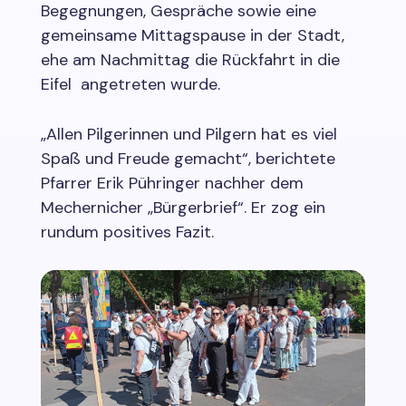
Begegnungen, Gespräche sowie eine
gemeinsame Mittagspause in der Stadt,
ehe am Nachmittag die Rückfahrt in die
Eifel angetreten wurde.
„Allen Pilgerinnen und Pilgern hat es viel
Spaß und Freude gemacht“, berichtete
Pfarrer Erik Pühringer nachher dem
Mechernicher „Bürgerbrief“. Er zog ein
rundum positives Fazit.