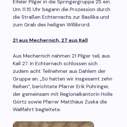
Eifeler Pilger in die Springergruppe 25 ein.
Um 11.15 Uhr begann die Prozession durch
die Straßen Echternachs zur Basilika und
zum Grab des heiligen Willibrord.
21 aus Mechernich, 27 aus Kall
Aus Mechernich nahmen 21 Pilger teil, aus
Kall 27. In Echternach schlossen sich
zudem acht Teilnehmer aus Dahlem der
Gruppe an. „So hatten wir insgesamt zehn
Reihen“, berichtete Pfarrer Erik Pühringer,
der gemeinsam mit Regionalkantorin Holle
Görtz sowie Pfarrer Matthäus Zuska die
Wallfahrt begleitete.