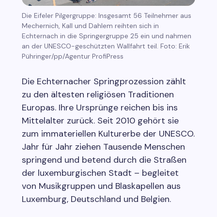
Die Eifeler Pilgergruppe: Insgesamt 56 Teilnehmer aus
Mechernich, Kall und Dahlem reihten sich in
Echternach in die Springergruppe 25 ein und nahmen
an der UNESCO-geschützten Wallfahrt teil. Foto: Erik
Pühringer/pp/Agentur ProfiPress
Die Echternacher Springprozession zählt
zu den ältesten religiösen Traditionen
Europas. Ihre Ursprünge reichen bis ins
Mittelalter zurück. Seit 2010 gehört sie
zum immateriellen Kulturerbe der UNESCO.
Jahr für Jahr ziehen Tausende Menschen
springend und betend durch die Straßen
der luxemburgischen Stadt – begleitet
von Musikgruppen und Blaskapellen aus
Luxemburg, Deutschland und Belgien.