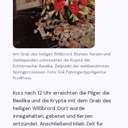
Am Grab des heiligen Willibrord: Blumen, Kerzen und
Geldspenden schmückten die Krypta der
Echternacher Basilika, Zielpunkt der weltberühmten
Springprozession. Foto: Erik Pühringer/pp/Agentur
ProfiPress
Kurz nach 12 Uhr erreichten die Pilger die
Basilika und die Krypta mit dem Grab des
heiligen Willibrord. Dort wurde
innegehalten, gebetet und Kerzen
entzündet. Anschließend blieb Zeit für