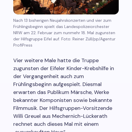
Nach 13 bisherigen Neujahrskonzerten und vier zum
Frühlingsbeginn spielt das Landespolizeiorchester
NRW am 22. Februar zum nunmehr 18. Mal zugunsten
der Hilfsgruppe Eifel auf. Foto: Reiner Züll/pp/Agentur
ProfiPress
Vier weitere Male hatte die Truppe
zugunsten der Eifeler Kinder-Krebshilfe in
der Vergangenheit auch zum
Frühlingsbeginn aufgespielt. Diesmal
erwarten das Publikum Märsche, Werke
bekannter Komponisten sowie bekannte
Filmmusik. Der Hilfsgruppen-Vorsitzende
Willi Greuel aus Mechernich-Lückerath
rechnet auch dieses Mal mit einem