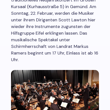
Kursaal (Kurhausstraße 5) in Gemünd. Am
Sonntag, 22. Februar, werden die Musiker
unter ihrem Dirigenten Scott Lawton hier
wieder ihre Instrumente zugunsten der
Hilfsgruppe Eifel erklingen lassen. Das
musikalische Spektakel unter
Schirmherrschaft von Landrat Markus
Ramers beginnt um 17 Uhr, Einlass ist ab 16
Uhr.