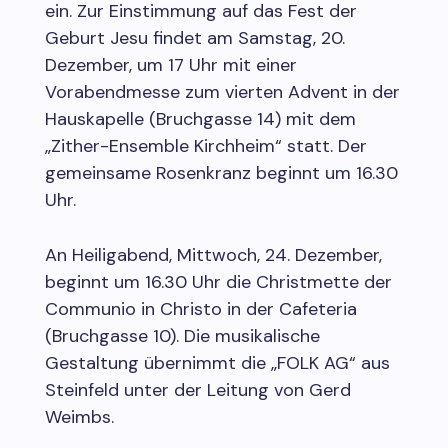
ein. Zur Einstimmung auf das Fest der
Geburt Jesu findet am Samstag, 20.
Dezember, um 17 Uhr mit einer
Vorabendmesse zum vierten Advent in der
Hauskapelle (Bruchgasse 14) mit dem
„Zither-Ensemble Kirchheim“ statt. Der
gemeinsame Rosenkranz beginnt um 16.30
Uhr.
An Heiligabend, Mittwoch, 24. Dezember,
beginnt um 16.30 Uhr die Christmette der
Communio in Christo in der Cafeteria
(Bruchgasse 10). Die musikalische
Gestaltung übernimmt die „FOLK AG“ aus
Steinfeld unter der Leitung von Gerd
Weimbs.