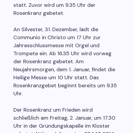
statt. Zuvor wird um 9.35 Uhr der
Rosenkranz gebetet.
An Silvester, 31. Dezember, lädt die
Communio in Christo um 17 Uhr zur
Jahresschlussmesse mit Orgel und
Trompete ein. Ab 16.35 Uhr wird vorweg
der Rosenkranz gebetet. Am
Neujahrsmorgen, dem 1. Januar, findet die
Heilige Messe um 10 Uhr statt. Das
Rosenkranzgebet beginnt bereits um 9.35
Uhr.
Der Rosenkranz um Frieden wird
schließlich am Freitag, 2. Januar, um 17.30
Uhr in der Gründungskapelle im Kloster