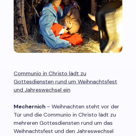
Communio in Christo lädt zu
Gottesdiensten rund um Weihnachtsfest
und Jahreswechsel ein
Mechernich
– Weihnachten steht vor der
Tür und die Communio in Christo lädt zu
mehreren Gottesdiensten rund um das
Weihnachtsfest und den Jahreswechsel