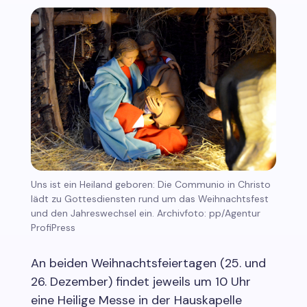
Uns ist ein Heiland geboren: Die Communio in Christo
lädt zu Gottesdiensten rund um das Weihnachtsfest
und den Jahreswechsel ein. Archivfoto: pp/Agentur
ProfiPress
An beiden Weihnachtsfeiertagen (25. und
26. Dezember) findet jeweils um 10 Uhr
eine Heilige Messe in der Hauskapelle