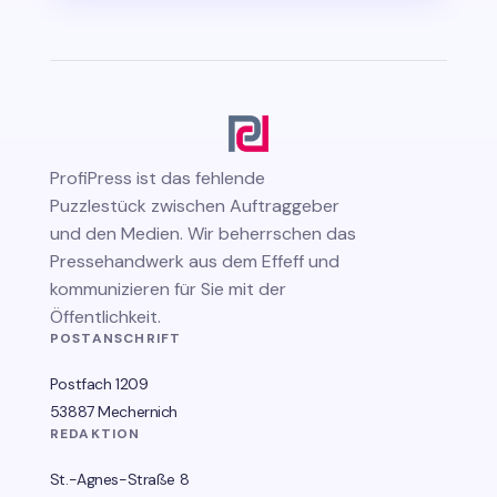
ProfiPress
ist das fehlende
Puzzlestück zwischen Auftraggeber
und den Medien. Wir beherrschen das
Pressehandwerk aus dem Effeff und
kommunizieren für Sie mit der
Öffentlichkeit.
POSTANSCHRIFT
Postfach 1209
53887 Mechernich
REDAKTION
St.-Agnes-Straße 8