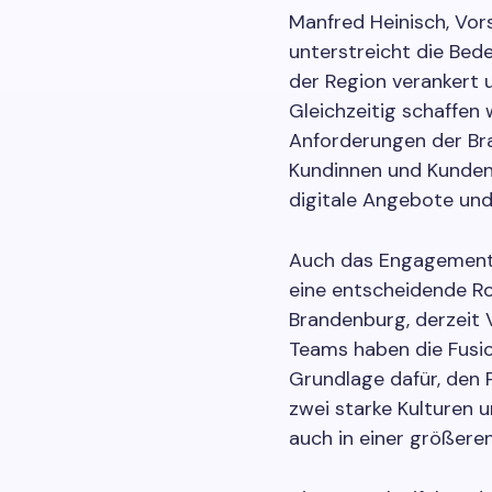
Manfred Heinisch, Vor
unterstreicht die Bede
der Region verankert u
Gleichzeitig schaffen
Anforderungen der Br
Kundinnen und Kunden
digitale Angebote und
Auch das Engagement 
eine entscheidende Rol
Brandenburg, derzeit 
Teams haben die Fusio
Grundlage dafür, den 
zwei starke Kulturen u
auch in einer größeren