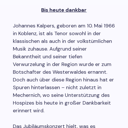
Bis heute dankbar
Johannes Kalpers, geboren am 10. Mai 1966
in Koblenz, ist als Tenor sowohl in der
klassischen als auch in der volkstümlichen
Musik zuhause. Aufgrund seiner
Bekanntheit und seiner tiefen
Verwurzelung in der Region wurde er zum
Botschafter des Westerwaldes ernannt.
Doch auch über diese Region hinaus hat er
Spuren hinterlassen – nicht zuletzt in
Mechernich, wo seine Unterstützung des
Hospizes bis heute in großer Dankbarkeit
erinnert wird.
Das Jubiläumskonzert hielt, was es