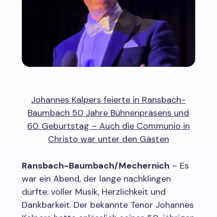
Johannes Kalpers feierte in Ransbach-
Baumbach 50 Jahre Bühnenpräsens und
60. Geburtstag – Auch die Communio in
Christo war unter den Gästen
Ransbach-Baumbach/Mechernich
– Es
war ein Abend, der lange nachklingen
dürfte: voller Musik, Herzlichkeit und
Dankbarkeit. Der bekannte Tenor Johannes