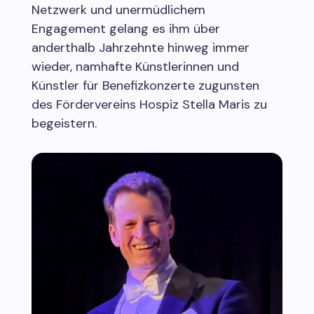
Netzwerk und unermüdlichem
Engagement gelang es ihm über
anderthalb Jahrzehnte hinweg immer
wieder, namhafte Künstlerinnen und
Künstler für Benefizkonzerte zugunsten
des Fördervereins Hospiz Stella Maris zu
begeistern.