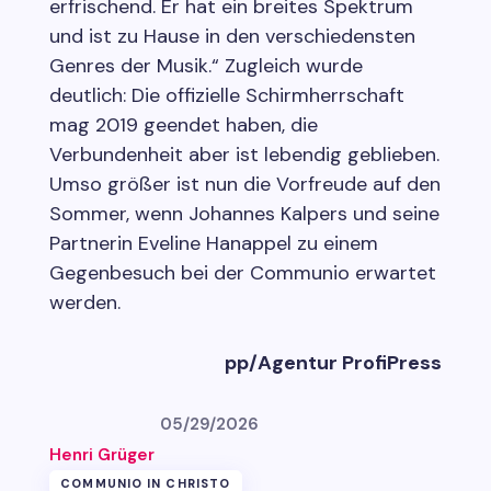
erfrischend. Er hat ein breites Spektrum
und ist zu Hause in den verschiedensten
Genres der Musik.“ Zugleich wurde
deutlich: Die offizielle Schirmherrschaft
mag 2019 geendet haben, die
Verbundenheit aber ist lebendig geblieben.
Umso größer ist nun die Vorfreude auf den
Sommer, wenn Johannes Kalpers und seine
Partnerin Eveline Hanappel zu einem
Gegenbesuch bei der Communio erwartet
werden.
pp/Agentur ProfiPress
05/29/2026
Henri Grüger
COMMUNIO IN CHRISTO