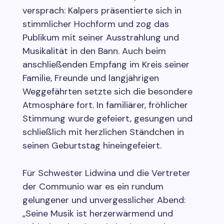
versprach: Kalpers präsentierte sich in
stimmlicher Hochform und zog das
Publikum mit seiner Ausstrahlung und
Musikalität in den Bann. Auch beim
anschließenden Empfang im Kreis seiner
Familie, Freunde und langjährigen
Weggefährten setzte sich die besondere
Atmosphäre fort. In familiärer, fröhlicher
Stimmung wurde gefeiert, gesungen und
schließlich mit herzlichen Ständchen in
seinen Geburtstag hineingefeiert.
Für Schwester Lidwina und die Vertreter
der Communio war es ein rundum
gelungener und unvergesslicher Abend:
„Seine Musik ist herzerwärmend und