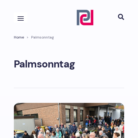

Home
>
Palmsonntag
Palmsonntag