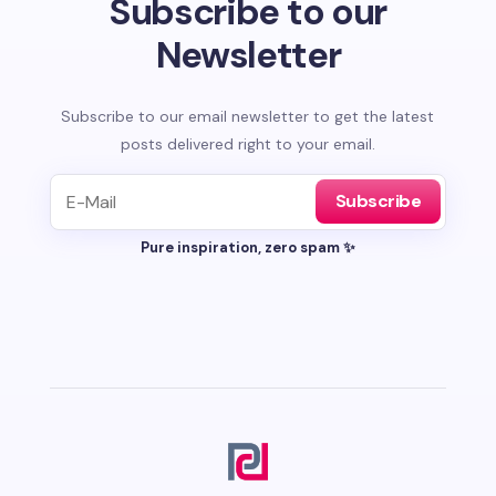
Subscribe to our
Newsletter
Subscribe to our email newsletter to get the latest
posts delivered right to your email.
Subscribe
Pure inspiration, zero spam ✨