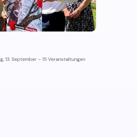
ag, 13. September – 15 Veranstaltungen