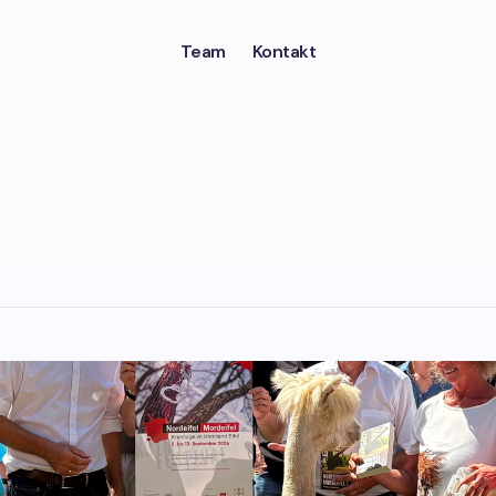
Team
Kontakt