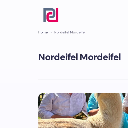
Home
>
Nordeifel Mordeifel
Nordeifel Mordeifel