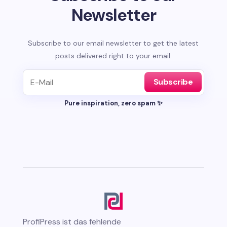
Newsletter
Subscribe to our email newsletter to get the latest
posts delivered right to your email.
Subscribe
Pure inspiration, zero spam ✨
ProfiPress
ist das fehlende