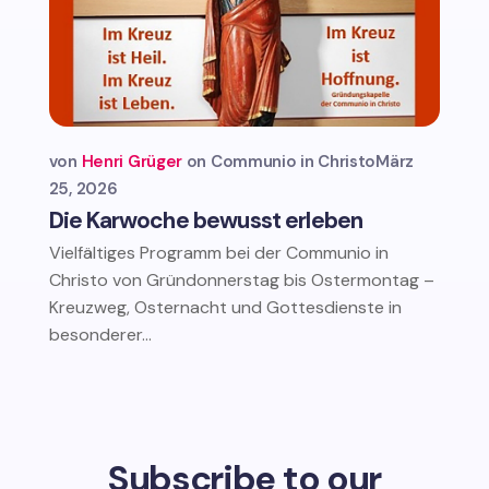
von
Henri Grüger
Communio in Christo
März
25, 2026
Die Karwoche bewusst erleben
Vielfältiges Programm bei der Communio in
Christo von Gründonnerstag bis Ostermontag –
Kreuzweg, Osternacht und Gottesdienste in
besonderer...
Subscribe to our