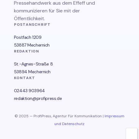
Pressehandwerk aus dem Effeff und
kommunizieren für Sie mit der
Öffentlichkeit.
POSTANSCHRIFT
Postfach 1209
53887 Mechernich
REDAKTION
St.-Agnes-Straße 8
53894 Mechernich
KONTAKT
02443 903964
redaktion@profipress.de
© 2025 — ProfiPress, Agentur Für Kommunikation |
Impressum
und Datenschutz
🌙