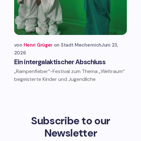
von
Henri Grüger
Stadt Mechernich
Juni 23,
2026
Ein intergalaktischer Abschluss
„Rampenfieber“-Festival zum Thema „Weltraum“
begeisterte Kinder und Jugendliche
Subscribe to our
Newsletter