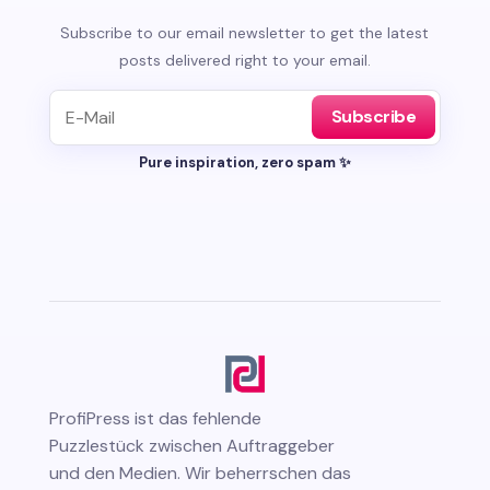
Subscribe to our email newsletter to get the latest
posts delivered right to your email.
Subscribe
Pure inspiration, zero spam ✨
ProfiPress
ist das fehlende
Puzzlestück zwischen Auftraggeber
und den Medien. Wir beherrschen das