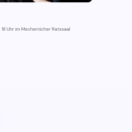
 18 Uhr im Mechernicher Ratssaal