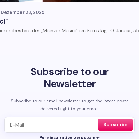
o
Dezember 23, 2025
ci“
orchesters der „Mainzer Musici“ am Samstag, 10. Januar, ab
Subscribe to our
Newsletter
Subscribe to our email newsletter to get the latest posts
delivered right to your email.
Subscribe
Pure inspiration, zero spam ✨