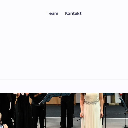
Team
Kontakt