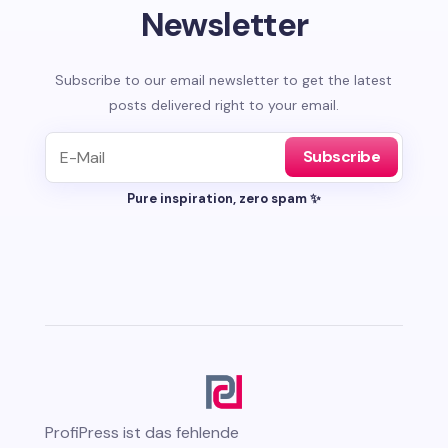
Newsletter
Subscribe to our email newsletter to get the latest
posts delivered right to your email.
Subscribe
Pure inspiration, zero spam ✨
ProfiPress
ist das fehlende