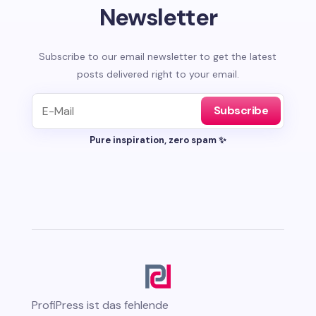
Newsletter
Subscribe to our email newsletter to get the latest
posts delivered right to your email.
Subscribe
Pure inspiration, zero spam ✨
ProfiPress
ist das fehlende