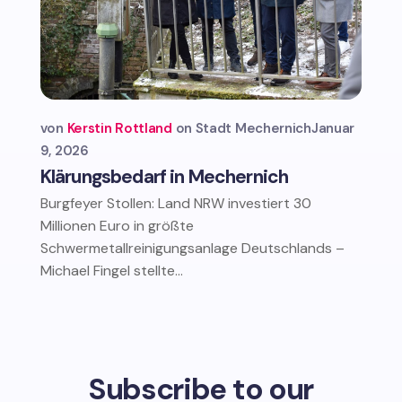
von
Kerstin Rottland
Stadt Mechernich
Januar
9, 2026
Klärungsbedarf in Mechernich
Burgfeyer Stollen: Land NRW investiert 30
Millionen Euro in größte
Schwermetallreinigungsanlage Deutschlands –
Michael Fingel stellte...
Subscribe to our