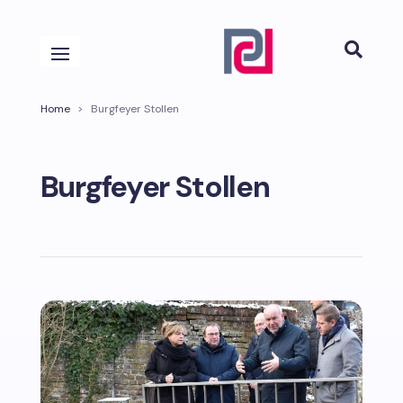

Home
>
Burgfeyer Stollen
Burgfeyer Stollen