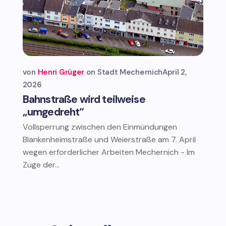
von
Henri Grüger
Stadt Mechernich
April 2,
2026
Bahnstraße wird teilweise
„umgedreht“
Vollsperrung zwischen den Einmündungen
Blankenheimstraße und Weierstraße am 7. April
wegen erforderlicher Arbeiten Mechernich - Im
Zuge der...