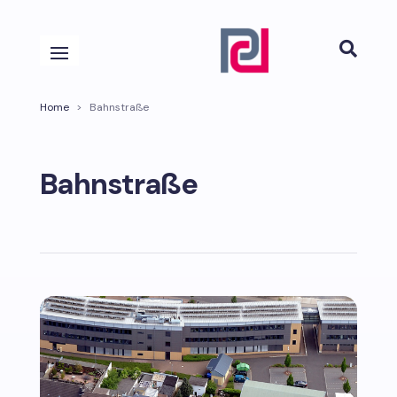

Home
>
Bahnstraße
Bahnstraße