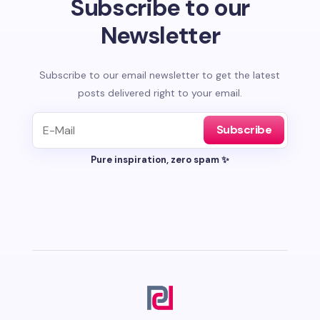
Subscribe to our
Newsletter
Subscribe to our email newsletter to get the latest
posts delivered right to your email.
Subscribe
Pure inspiration, zero spam ✨