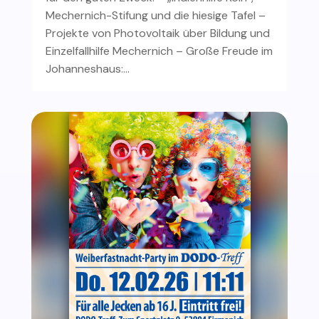
Mechernich-Stifung und die hiesige Tafel –
Projekte von Photovoltaik über Bildung und
Einzelfallhilfe Mechernich – Große Freude im
Johanneshaus:…