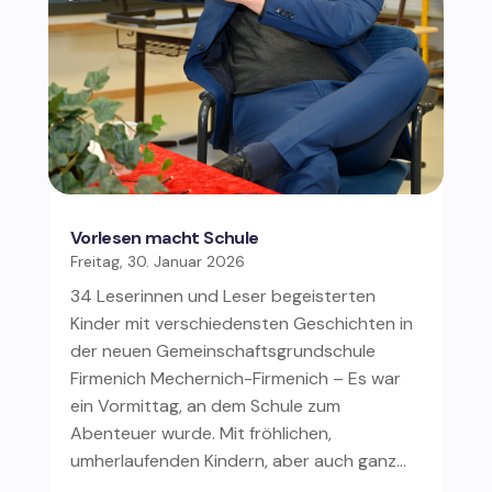
Vorlesen macht Schule
Freitag, 30. Januar 2026
34 Leserinnen und Leser begeisterten
Kinder mit verschiedensten Geschichten in
der neuen Gemeinschaftsgrundschule
Firmenich Mechernich-Firmenich – Es war
ein Vormittag, an dem Schule zum
Abenteuer wurde. Mit fröhlichen,
umherlaufenden Kindern, aber auch ganz…