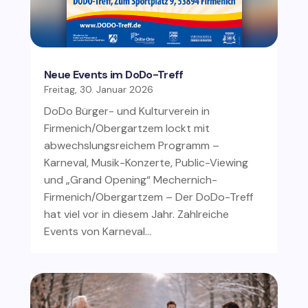
Neue Events im DoDo-Treff
Freitag, 30. Januar 2026
DoDo Bürger- und Kulturverein in
Firmenich/Obergartzem lockt mit
abwechslungsreichem Programm –
Karneval, Musik-Konzerte, Public-Viewing
und „Grand Opening“ Mechernich-
Firmenich/Obergartzem – Der DoDo-Treff
hat viel vor in diesem Jahr. Zahlreiche
Events von Karneval…