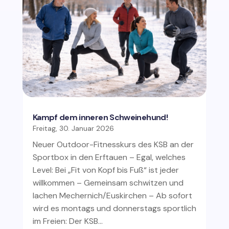
Kampf dem inneren Schweinehund!
Freitag, 30. Januar 2026
Neuer Outdoor-Fitnesskurs des KSB an der
Sportbox in den Erftauen – Egal, welches
Level: Bei „Fit von Kopf bis Fuß“ ist jeder
willkommen – Gemeinsam schwitzen und
lachen Mechernich/Euskirchen – Ab sofort
wird es montags und donnerstags sportlich
im Freien: Der KSB…