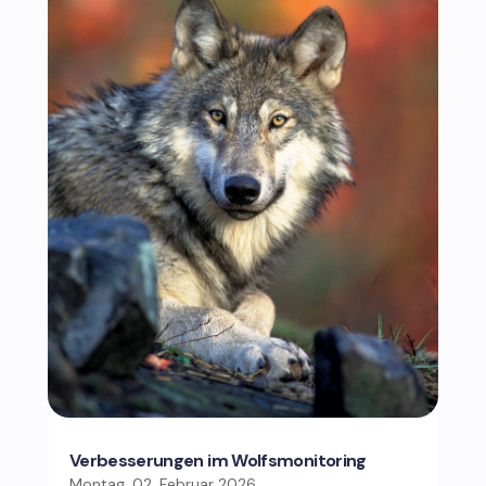
Verbesserungen im Wolfsmonitoring
Montag, 02. Februar 2026