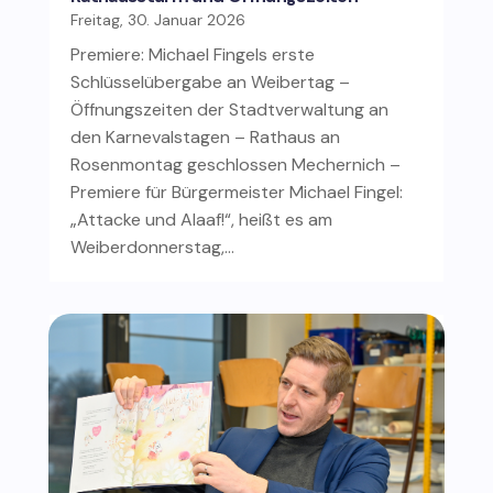
Freitag, 30. Januar 2026
Premiere: Michael Fingels erste
Schlüsselübergabe an Weibertag –
Öffnungszeiten der Stadtverwaltung an
den Karnevalstagen – Rathaus an
Rosenmontag geschlossen Mechernich –
Premiere für Bürgermeister Michael Fingel:
„Attacke und Alaaf!“, heißt es am
Weiberdonnerstag,…