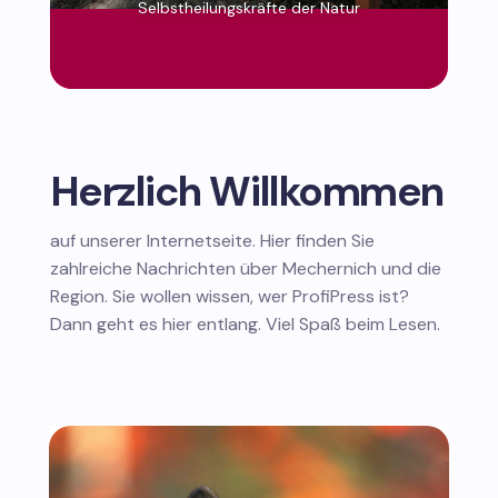
Selbstheilungskräfte der Natur
Herzlich Willkommen
auf unserer Internetseite. Hier finden Sie
zahlreiche Nachrichten über Mechernich und die
Region. Sie wollen wissen, wer ProfiPress ist?
Dann geht es hier entlang. Viel Spaß beim Lesen.