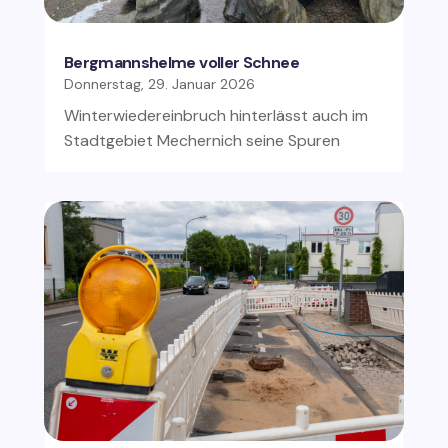
Bergmannshelme voller Schnee
Donnerstag, 29. Januar 2026
Winterwiedereinbruch hinterlässt auch im
Stadtgebiet Mechernich seine Spuren