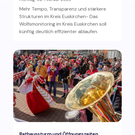
Mehr Tempo, Transparenz und stärkere
Strukturen im Kreis Euskirchen- Das
Wolfsmonitoring im Kreis Euskirchen soll
künftig deutlich effizienter ablaufen.
Rathaussturm und Öffnungszeiten