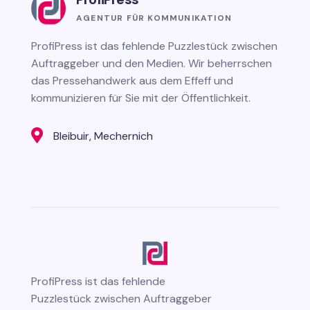
AGENTUR FÜR KOMMUNIKATION
ProfiPress
ist das fehlende Puzzlestück zwischen
Auftraggeber und den Medien. Wir beherrschen
das Pressehandwerk aus dem Effeff und
kommunizieren für Sie mit der Öffentlichkeit.

Bleibuir, Mechernich
ProfiPress
ist das fehlende
Puzzlestück zwischen Auftraggeber