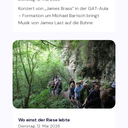
Konzert von „James Brass“ in der GAT-Aula
– Formation um Michael Bartsch bringt
Musik von James Last auf die Bühne
Wo einst der Riese lebte
Dienstag, 12. Mai 2026