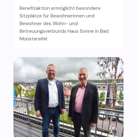
Benefizaktion ermöglicht besondere
Sitzplätze für Bewohnerinnen und
Bewohner des Wohn- und
Betreuungsverbunds Haus Sonne in Bad
Münstereifel