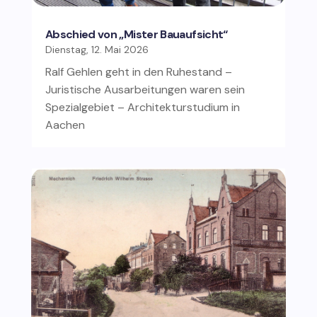
Abschied von „Mister Bauaufsicht“
Dienstag, 12. Mai 2026
Ralf Gehlen geht in den Ruhestand –
Juristische Ausarbeitungen waren sein
Spezialgebiet – Architekturstudium in
Aachen