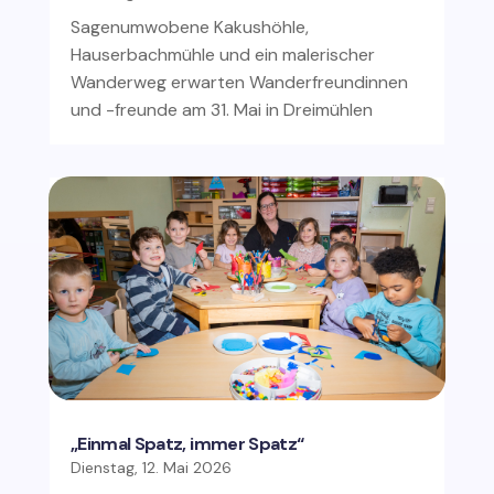
Sagenumwobene Kakushöhle,
Hauserbachmühle und ein malerischer
Wanderweg erwarten Wanderfreundinnen
und -freunde am 31. Mai in Dreimühlen
„Einmal Spatz, immer Spatz“
Dienstag, 12. Mai 2026