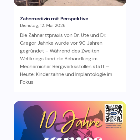
Zahnmedizin mit Perspektive
Dienstag, 12. Mai 2026
Die Zahnarztpraxis von Dr. Ute und Dr.
Gregor Jahnke wurde vor 90 Jahren
gegründet – Während des Zweiten
Weltkriegs fand die Behandlung im
Mechernicher Bergwerksstollen statt –
Heute: Kinderzähne und Implantologie im
Fokus