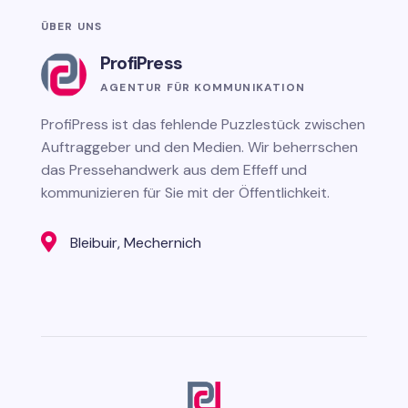
ÜBER UNS
ProfiPress
AGENTUR FÜR KOMMUNIKATION
ProfiPress
ist das fehlende Puzzlestück zwischen
Auftraggeber und den Medien. Wir beherrschen
das Pressehandwerk aus dem Effeff und
kommunizieren für Sie mit der Öffentlichkeit.

Bleibuir, Mechernich