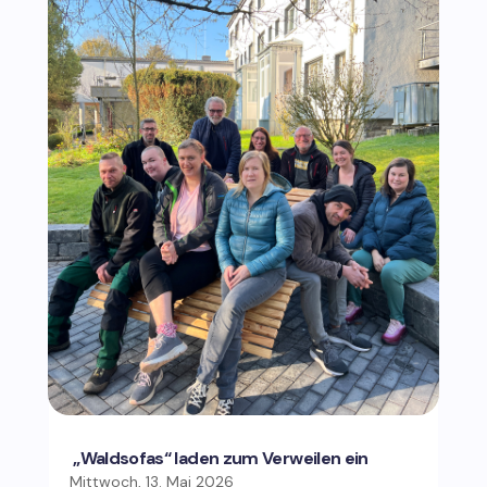
„Waldsofas“ laden zum Verweilen ein
Mittwoch, 13. Mai 2026