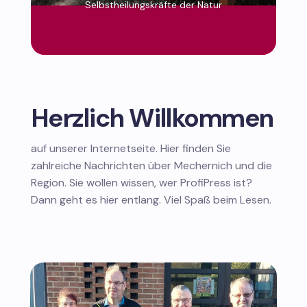
Selbstheilungskräfte der Natur
Herzlich Willkommen
auf unserer Internetseite. Hier finden Sie
zahlreiche Nachrichten über Mechernich und die
Region. Sie wollen wissen, wer ProfiPress ist?
Dann geht es hier entlang. Viel Spaß beim Lesen.