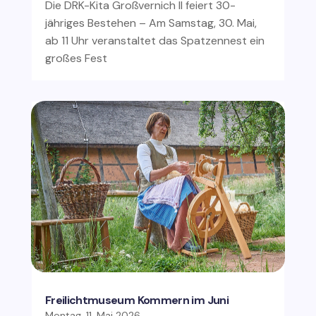
Die DRK-Kita Großvernich II feiert 30-
jähriges Bestehen – Am Samstag, 30. Mai,
ab 11 Uhr veranstaltet das Spatzennest ein
großes Fest
Freilichtmuseum Kommern im Juni
Montag, 11. Mai 2026