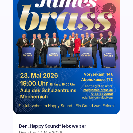
Der „Happy Sound“ lebt weiter
Dienstag, 12. Mai 2026