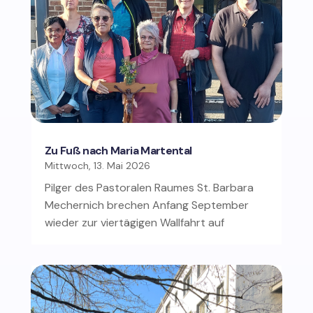
Zu Fuß nach Maria Martental
Mittwoch, 13. Mai 2026
Pilger des Pastoralen Raumes St. Barbara
Mechernich brechen Anfang September
wieder zur viertägigen Wallfahrt auf