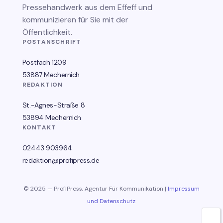
Pressehandwerk aus dem Effeff und
kommunizieren für Sie mit der
Öffentlichkeit.
POSTANSCHRIFT
Postfach 1209
53887 Mechernich
REDAKTION
St.-Agnes-Straße 8
53894 Mechernich
KONTAKT
02443 903964
redaktion@profipress.de
© 2025 — ProfiPress, Agentur Für Kommunikation |
Impressum
und Datenschutz
🌙