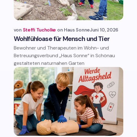
von
Steffi Tucholke
Haus Sonne
Juni 10, 2026
Wohlfühloase für Mensch und Tier
Bewohner und Therapeuten im Wohn- und
Betreuungsverbund „Haus Sonne“ in Schönau
gestalteten naturnahen Garten