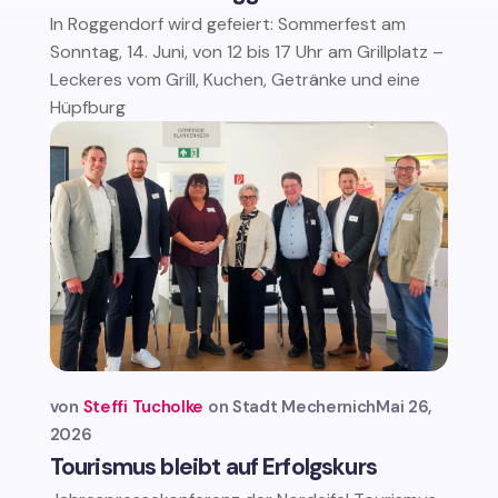
In Roggendorf wird gefeiert: Sommerfest am
Sonntag, 14. Juni, von 12 bis 17 Uhr am Grillplatz –
Leckeres vom Grill, Kuchen, Getränke und eine
Hüpfburg
von
Steffi Tucholke
Stadt Mechernich
Mai 26,
2026
Tourismus bleibt auf Erfolgskurs