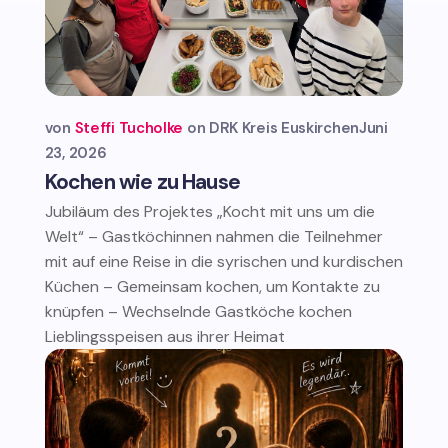
von
Steffi Tucholke
DRK Kreis Euskirchen
Juni
23, 2026
Kochen wie zu Hause
Jubiläum des Projektes „Kocht mit uns um die
Welt“ – Gastköchinnen nahmen die Teilnehmer
mit auf eine Reise in die syrischen und kurdischen
Küchen – Gemeinsam kochen, um Kontakte zu
knüpfen – Wechselnde Gastköche kochen
Lieblingsspeisen aus ihrer Heimat