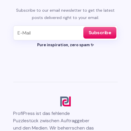
Subscribe to our email newsletter to get the latest
posts delivered right to your email.
Subscribe
Pure inspiration, zero spam ✨
ProfiPress
ist das fehlende
Puzzlestück zwischen Auftraggeber
und den Medien. Wir beherrschen das